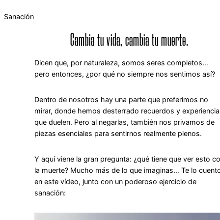
Sanación
Cambia tu vida, cambia tu muerte.
Dicen que, por naturaleza, somos seres completos…
pero entonces, ¿por qué no siempre nos sentimos así?
Dentro de nosotros hay una parte que preferimos no
mirar, donde hemos desterrado recuerdos y experiencia
que duelen. Pero al negarlas, también nos privamos de
piezas esenciales para sentirnos realmente plenos.
Y aquí viene la gran pregunta: ¿qué tiene que ver esto c
la muerte? Mucho más de lo que imaginas… Te lo cuent
en este vídeo, junto con un poderoso ejercicio de
sanación: