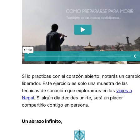
Si lo practicas con el corazón abierto, notarás un cambi
liberador. Este ejercicio es solo una muestra de las
técnicas de sanación que exploramos en los
viajes a
Nepal
. Si algún día decides unirte, será un placer
compartirlo contigo en persona.
Un abrazo infinito,