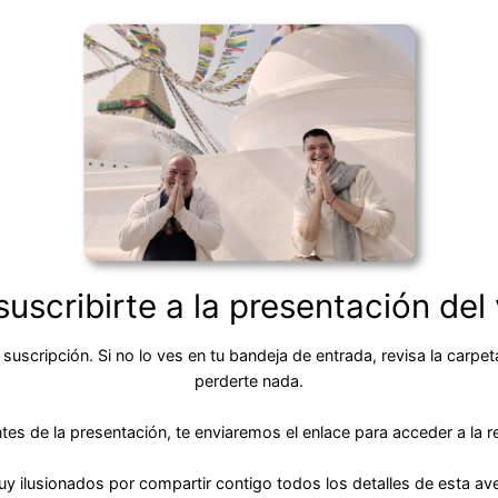
suscribirte a la presentación del 
suscripción. Si no lo ves en tu bandeja de entrada, revisa la ca
perderte nada.
tes de la presentación, te enviaremos el enlace para acceder a la re
 ilusionados por compartir contigo todos los detalles de esta ave