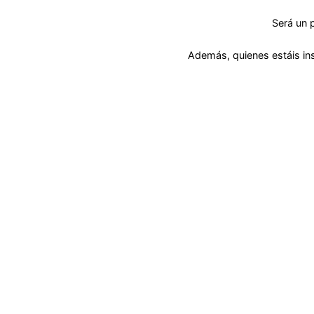
Será un 
Además, quienes estáis insc