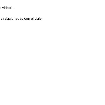
lvidable.
s relacionadas con el viaje.