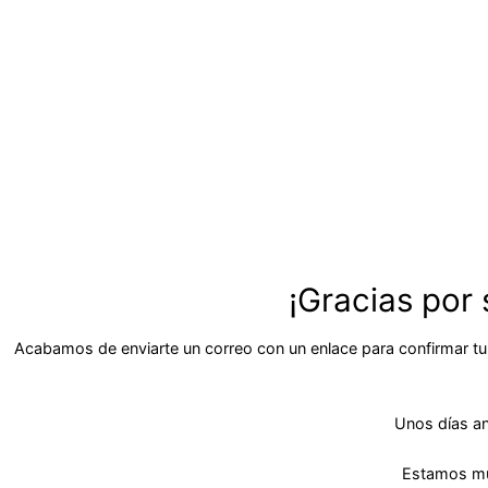
¡Gracias por 
Acabamos de enviarte un correo con un enlace para confirmar tu 
Unos días an
Estamos muy